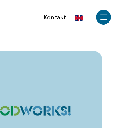
Kontakt