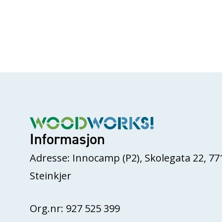
Informasjon
Adresse: Innocamp (P2), Skolegata 22, 77
Steinkjer
Org.nr: 927 525 399