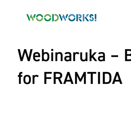
Webinaruka – 
for FRAMTIDA