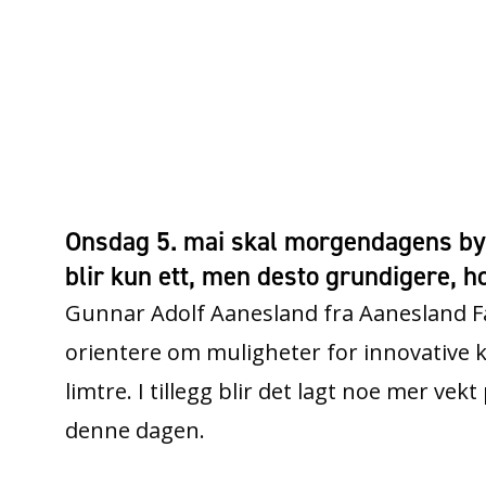
Onsdag 5. mai skal morgendagens by
blir kun ett, men desto grundigere, h
Gunnar Adolf Aanesland fra Aanesland Fa
orientere om muligheter for innovative
limtre. I tillegg blir det lagt noe mer vek
denne dagen.