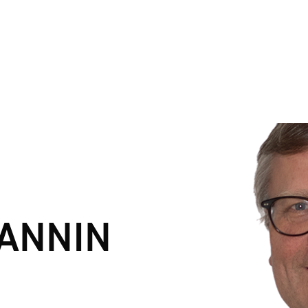
ANNIN