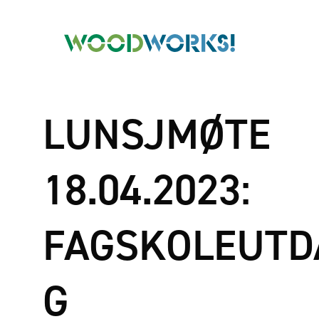
LUNSJMØTE
18.04.2023:
FAGSKOLEUTD
G