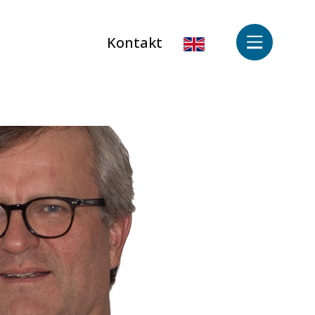
Kontakt