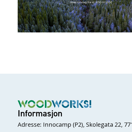
Informasjon
Adresse: Innocamp (P2), Skolegata 22, 77