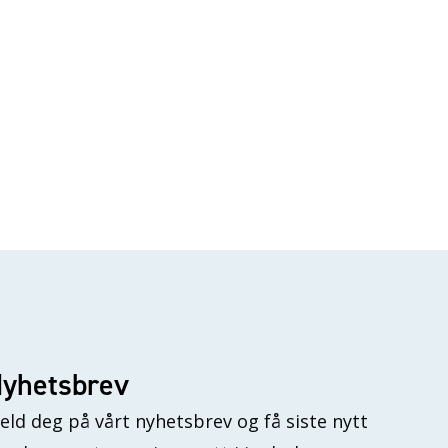
yhetsbrev
eld deg på vårt nyhetsbrev og få siste nytt