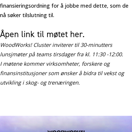
finansieringsordning for å jobbe med dette, som de
nå søker tilslutning til.
Åpen link til møtet her.
WoodWorks! Cluster inviterer til 30-minutters
lunsjmøter på teams tirsdager fra kl. 11:30 -12:00.
I møtene kommer virksomheter, forskere og
finansinstitusjoner som ønsker å bidra til vekst og
utvikling i skog- og trenæringen.