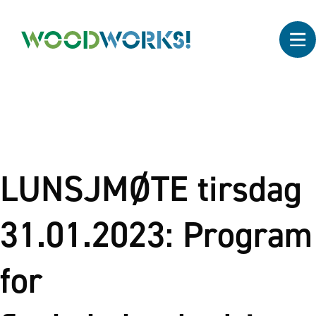
LUNSJMØTE tirsdag
31.01.2023: Program
for