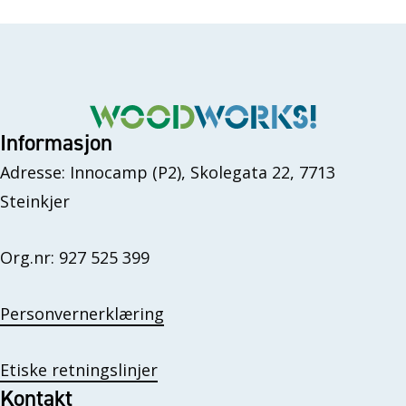
Informasjon
Adresse: Innocamp (P2), Skolegata 22, 7713
Steinkjer
Org.nr: 927 525 399
Personvernerklæring
Etiske retningslinjer
Kontakt