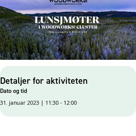
Detaljer for aktiviteten
Dato og tid
31. januar 2023 | 11:30
-
12:00