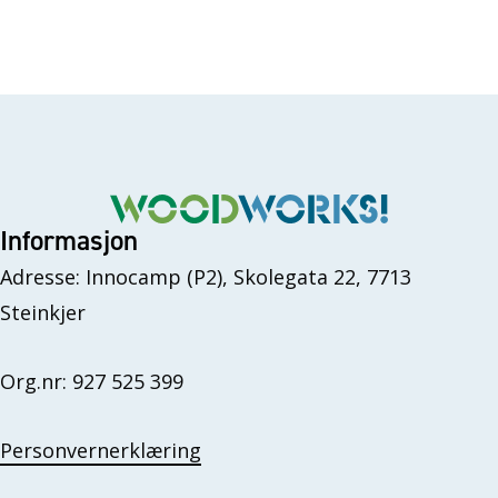
Informasjon
Adresse: Innocamp (P2), Skolegata 22, 7713
Steinkjer
Org.nr: 927 525 399
Personvernerklæring