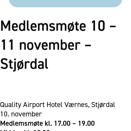
Medlemsmøte 10 –
11 november –
Stjørdal
Quality Airport Hotel Værnes, Stjørdal
10. november
Medlemsmøte kl. 17.00 – 19.00