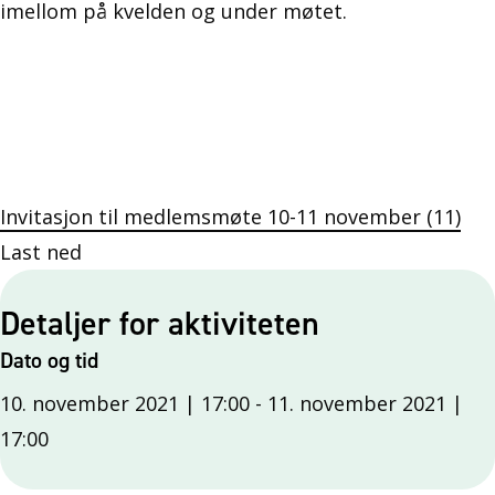
imellom på kvelden og under møtet.
Invitasjon til medlemsmøte 10-11 november (11)
Last ned
Detaljer for aktiviteten
Dato og tid
10. november 2021 | 17:00
-
11. november 2021 |
17:00