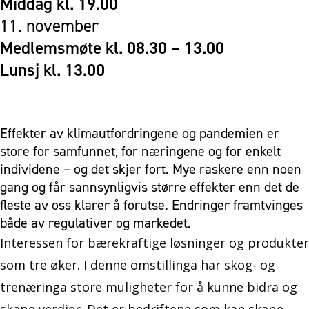
Middag kl. 19.00
11. november
Medlemsmøte kl. 08.30 – 13.00
Lunsj kl. 13.00
Effekter av klimautfordringene og pandemien er
store for samfunnet, for næringene og for enkelt
individene – og det skjer fort. Mye raskere enn noen
gang og får sannsynligvis større effekter enn det de
fleste av oss klarer å forutse. Endringer framtvinges
både av regulativer og markedet.
Interessen for bærekraftige løsninger og produkter
som tre øker. I denne omstillinga har skog- og
trenæringa store muligheter for å kunne bidra og