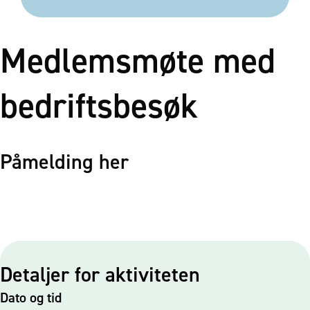
Medlemsmøte med
bedriftsbesøk
Påmelding her
Detaljer for aktiviteten
Dato og tid