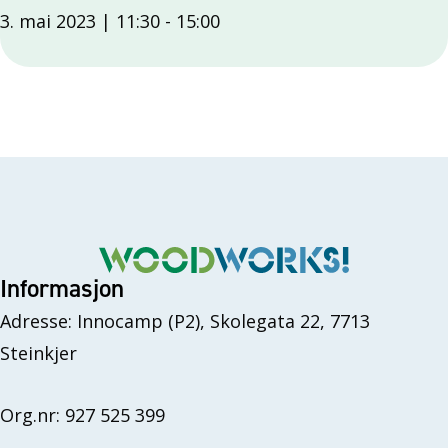
3. mai 2023 | 11:30
-
15:00
Informasjon
Adresse: Innocamp (P2), Skolegata 22, 7713
Steinkjer
Org.nr: 927 525 399