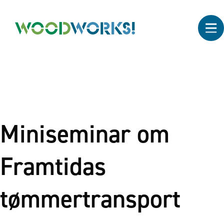
Miniseminar om
Framtidas
tømmertransport