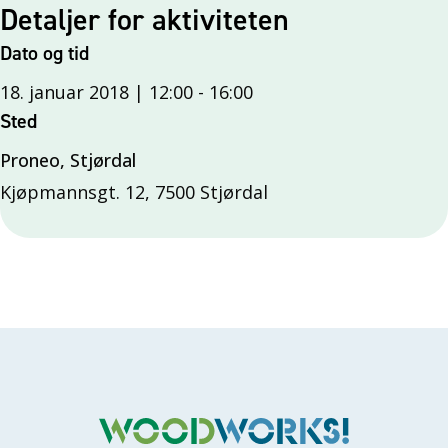
Detaljer for aktiviteten
Dato og tid
18. januar 2018 | 12:00
-
16:00
Sted
Proneo, Stjørdal
Kjøpmannsgt. 12, 7500 Stjørdal