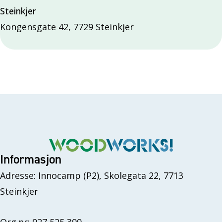
Steinkjer
Kongensgate 42, 7729 Steinkjer
Informasjon
Adresse: Innocamp (P2), Skolegata 22, 7713
Steinkjer