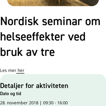
Nordisk seminar om
helseeffekter ved
bruk av tre
Les mer
her
Detaljer for aktiviteten
Dato og tid
28. november 2018 | 09:30
-
16:00