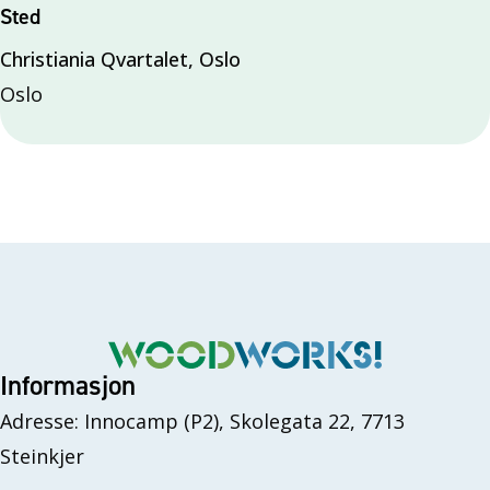
Sted
Christiania Qvartalet, Oslo
Oslo
Informasjon
Adresse: Innocamp (P2), Skolegata 22, 7713
Steinkjer