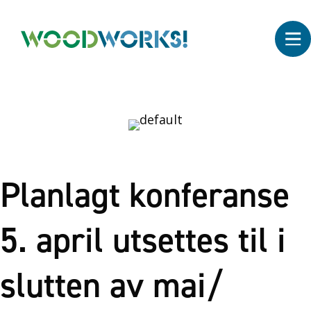
Planlagt konferanse
5. april utsettes til i
slutten av mai/