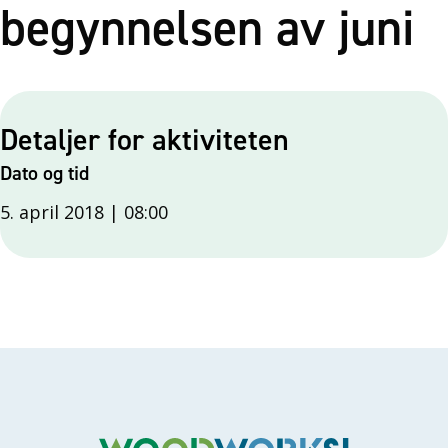
begynnelsen av juni
Detaljer for aktiviteten
Dato og tid
5. april 2018 | 08:00