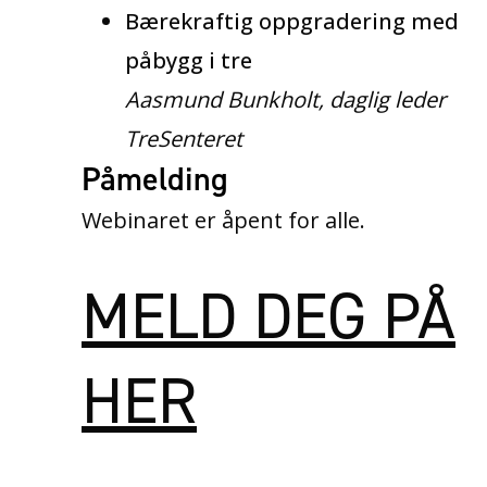
Bærekraftig oppgradering med
påbygg i tre
Aasmund Bunkholt, daglig leder
TreSenteret
Påmelding
Webinaret er åpent for alle.
MELD DEG PÅ
HER