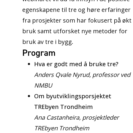
egenskapene til tre og høre erfaringer
fra prosjekter som har fokusert på økt
bruk samt utforsket nye metoder for
bruk av tre i bygg.
Program
Hva er godt med å bruke tre?
Anders Qvale Nyrud, professor ved
NMBU
Om byutviklingsporsjektet
TREbyen Trondheim
Ana Castanheira, prosjektleder
TREbyen Trondheim