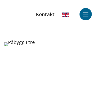
Kontakt