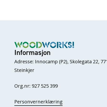
Informasjon
Adresse: Innocamp (P2), Skolegata 22, 77
Steinkjer
Org.nr: 927 525 399
Personvernerklæring