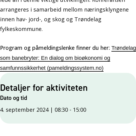
arrangeres i samarbeid mellom næringsklyngene
innen hav- jord-, og skog og Trøndelag
fylkeskommune.
Program og påmeldingslenke finner du her:
Trøndelag
som banebryter: En dialog om bioøkonomi og
samfunnssikkerhet (pameldingssystem.no)
Detaljer for aktiviteten
Dato og tid
4. september 2024 | 08:30
-
15:00