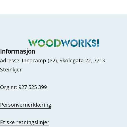
Informasjon
Adresse: Innocamp (P2), Skolegata 22, 7713
Steinkjer
Org.nr: 927 525 399
Personvernerklæring
Etiske retningslinjer