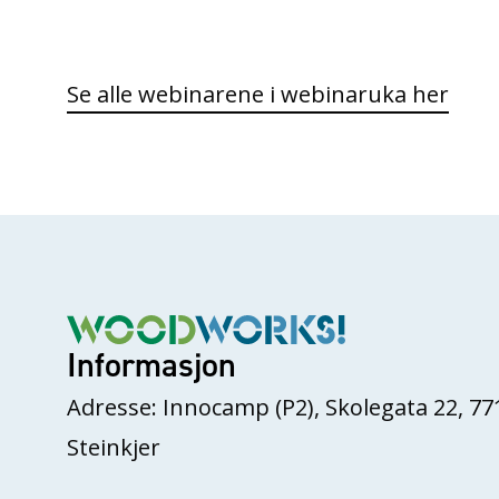
Se alle webinarene i webinaruka her
Informasjon
Adresse: Innocamp (P2), Skolegata 22, 77
Steinkjer