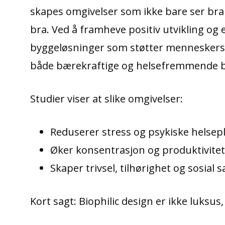
skapes omgivelser som ikke bare ser bra
bra. Ved å framheve positiv utvikling og
byggeløsninger som støtter menneskers 
både bærekraftige og helsefremmende bo
Studier viser at slike omgivelser:
Reduserer stress og psykiske helsep
Øker konsentrasjon og produktivitet
Skaper trivsel, tilhørighet og sosial
Kort sagt: Biophilic design er ikke luksus,