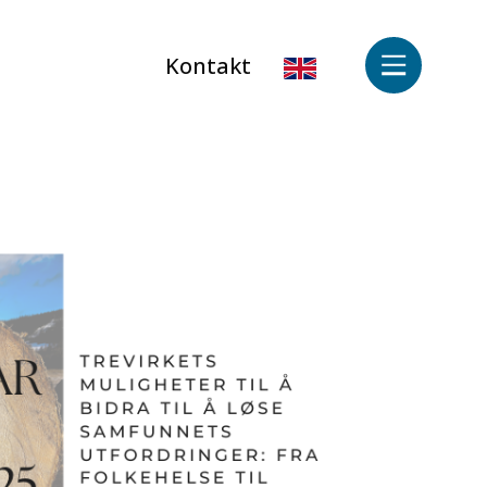
Kontakt