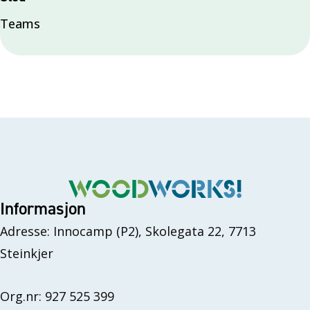
Teams
Informasjon
Adresse: Innocamp (P2), Skolegata 22, 7713
Steinkjer
Org.nr: 927 525 399