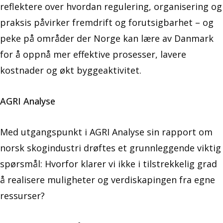
reflektere over hvordan regulering, organisering og
praksis påvirker fremdrift og forutsigbarhet – og
peke på områder der Norge kan lære av Danmark
for å oppnå mer effektive prosesser, lavere
kostnader og økt byggeaktivitet.
AGRI Analyse
Med utgangspunkt i AGRI Analyse sin rapport om
norsk skogindustri drøftes et grunnleggende viktig
spørsmål: Hvorfor klarer vi ikke i tilstrekkelig grad
å realisere muligheter og verdiskapingen fra egne
ressurser?