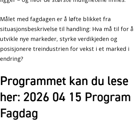
Målet med fagdagen er å løfte blikket fra
situasjonsbeskrivelse til handling: Hva må til for å
utvikle nye markeder, styrke verdikjeden og
posisjonere treindustrien for vekst i et marked i
endring?
Programmet kan du lese
her:
2026 04 15 Program
Fagdag