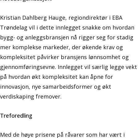
Kristian Dahlberg Hauge, regiondirektør i EBA
Trøndelag vil i dette innlegget snakke om hvordan
bygg- og anleggsbransjen nå rigger seg for stadig
mer komplekse markeder, der økende krav og
kompleksitet påvirker bransjens lønnsomhet og
gjennomføringsevne. Innlegget vil særlig legge vekt
på hvordan økt kompleksitet kan åpne for
innovasjon, nye samarbeidsformer og økt
verdiskaping fremover.
Treforedling
Med de høye prisene på råvarer som har vært i