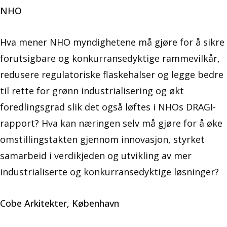
NHO
Hva mener NHO myndighetene må gjøre for å sikre
forutsigbare og konkurransedyktige rammevilkår,
redusere regulatoriske flaskehalser og legge bedre
til rette for grønn industrialisering og økt
foredlingsgrad slik det også løftes i NHOs DRAGI-
rapport? Hva kan næringen selv må gjøre for å øke
omstillingstakten gjennom innovasjon, styrket
samarbeid i verdikjeden og utvikling av mer
industrialiserte og konkurransedyktige løsninger?
Cobe Arkitekter, København