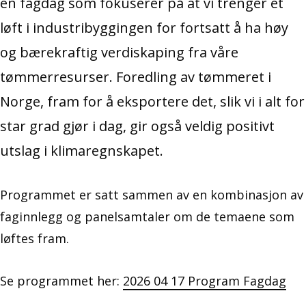
en fagdag som fokuserer på at vi trenger et
løft i industribyggingen for fortsatt å ha høy
og bærekraftig verdiskaping fra våre
tømmerresurser. Foredling av tømmeret i
Norge, fram for å eksportere det, slik vi i alt for
star grad gjør i dag, gir også veldig positivt
utslag i klimaregnskapet.
Programmet er satt sammen av en kombinasjon av
faginnlegg og panelsamtaler om de temaene som
løftes fram.
Se programmet her:
2026 04 17 Program Fagdag