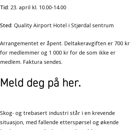
Tid
: 23. april kl. 10.00-14.00
Sted
: Quality Airport Hotel i Stjørdal sentrum
Arrangementet er åpent. Deltakeravgiften er 700 kr
for medlemmer og 1 000 kr for de som ikke er
medlem. Faktura sendes.
Meld deg på her
.
Skog- og trebasert industri står i en krevende
situasjon, med fallende etterspørsel og økende