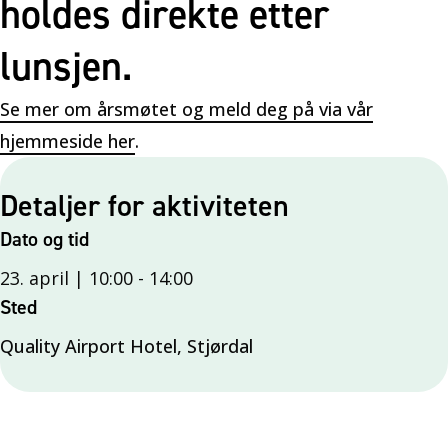
holdes direkte etter
lunsjen.
Se mer om årsmøtet og meld deg på via vår
hjemmeside her
.
Detaljer for aktiviteten
Dato og tid
23. april | 10:00
-
14:00
Sted
Quality Airport Hotel, Stjørdal