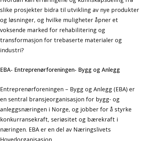
slike prosjekter bidra til utvikling av nye produkter
og løsninger, og hvilke muligheter åpner et
voksende marked for rehabilitering og
transformasjon for trebaserte materialer og
industri?
EBA- Entreprenørforeningen- Bygg og Anlegg
Entreprenørforeningen – Bygg og Anlegg (EBA) er
en sentral bransjeorganisasjon for bygg- og
anleggsnæringen i Norge, og jobber for å styrke
konkurransekraft, seriøsitet og bærekraft i
næringen. EBA er en del av Næringslivets
Hovedorganisasjon.