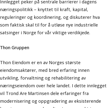
Innlegget peker på sentrale barrierer i dagens
næringspolitikk – knyttet til kraft, kapital,
reguleringer og koordinering, og diskuterer hva
som faktisk skal til for å utløse nye industrielle
satsinger i Norge for vår viktige verdikjede.
Thon Gruppen
Thon Eiendom er en av Norges største
eiendomsaktører, med bred erfaring innen
utvikling, forvaltning og rehabilitering av
næringseiendom over hele landet. I dette innlegget
vil Trond Are Martinsen dele erfaringer fra
modernisering og oppgradering av eksisterende