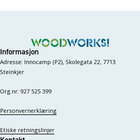
Informasjon
Adresse: Innocamp (P2), Skolegata 22, 7713
Steinkjer
Org.nr: 927 525 399
Personvernerklæring
Etiske retningslinjer
Kontakt