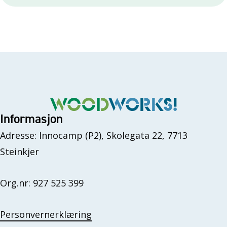
Informasjon
Adresse: Innocamp (P2), Skolegata 22, 7713
Steinkjer
Org.nr: 927 525 399
Personvernerklæring