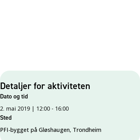
Detaljer for aktiviteten
Dato og tid
2. mai 2019 | 12:00
-
16:00
Sted
PFI-bygget på Gløshaugen, Trondheim