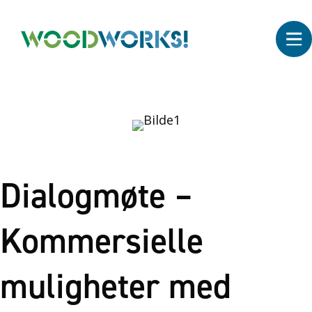
Dialogmøte –
Kommersielle
muligheter med