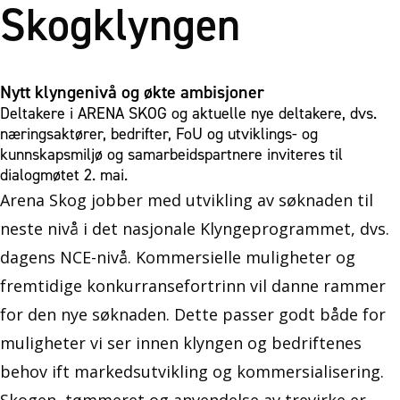
Skogklyngen
Nytt klyngenivå og økte ambisjoner
Deltakere i ARENA SKOG og aktuelle nye deltakere, dvs.
næringsaktører, bedrifter, FoU og utviklings- og
kunnskapsmiljø og samarbeidspartnere inviteres til
dialogmøtet 2. mai.
Arena Skog jobber med utvikling av søknaden til
neste nivå i det nasjonale Klyngeprogrammet, dvs.
dagens NCE-nivå. Kommersielle muligheter og
fremtidige konkurransefortrinn vil danne rammer
for den nye søknaden. Dette passer godt både for
muligheter vi ser innen klyngen og bedriftenes
behov ift markedsutvikling og kommersialisering.