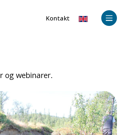
Kontakt
 og webinarer.