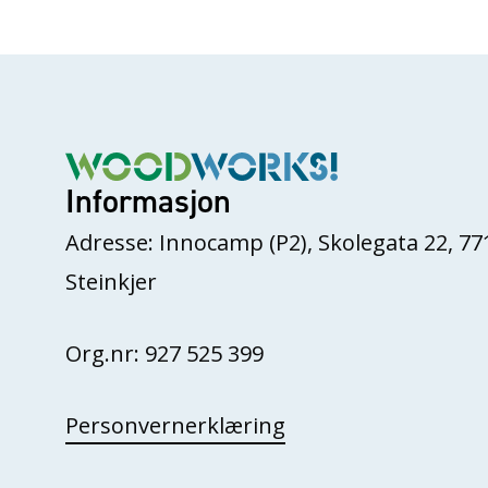
Informasjon
Adresse: Innocamp (P2), Skolegata 22, 77
Steinkjer
Org.nr: 927 525 399
Personvernerklæring