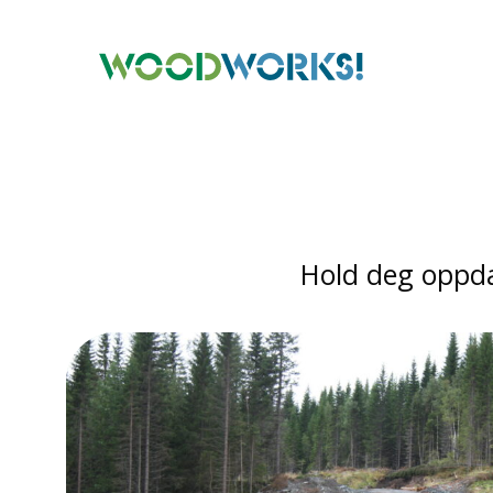
Hold deg oppd