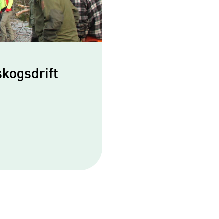
kogsdrift