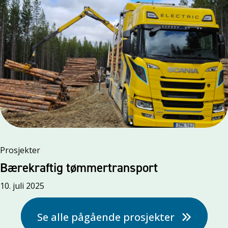
Prosjekter
Bærekraftig tømmertransport
10. juli 2025
Se alle pågående prosjekter