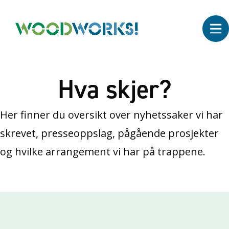
Hva skjer?
Her finner du oversikt over nyhetssaker vi har
skrevet, presseoppslag, pågående prosjekter
og hvilke arrangement vi har på trappene.