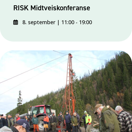
RISK Midtveiskonferanse
8. september | 11:00
-
19:00