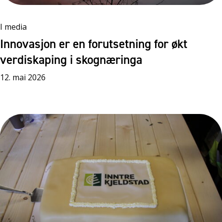
I media
Innovasjon er en forutsetning for økt
verdiskaping i skognæringa
12. mai 2026