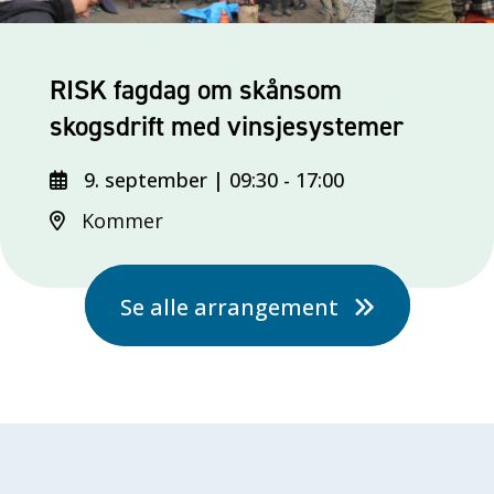
RISK fagdag om skånsom
skogsdrift med vinsjesystemer
9. september | 09:30
-
17:00
Kommer
Se alle arrangement