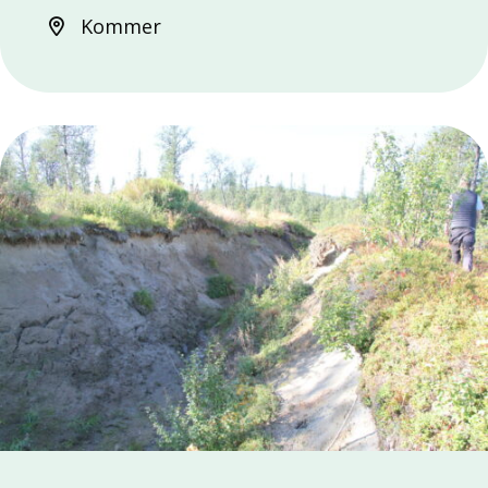
Kommer