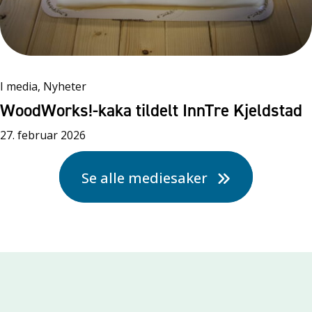
I media, Nyheter
WoodWorks!-kaka tildelt InnTre Kjeldstad
27. februar 2026
Se alle mediesaker