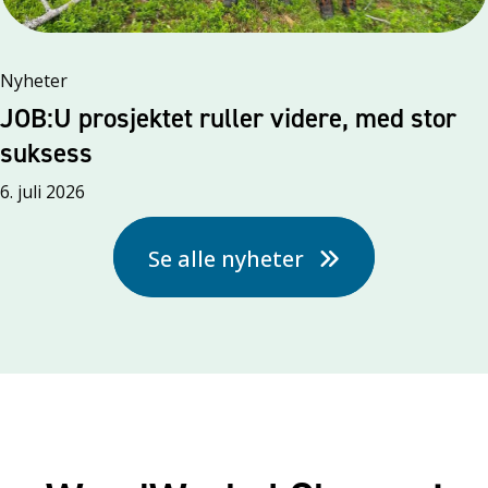
Nyheter
JOB:U prosjektet ruller videre, med stor
suksess
6. juli 2026
Se alle nyheter