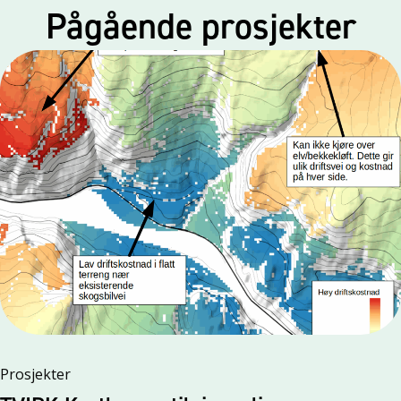
Pågående prosjekter
Prosjekter