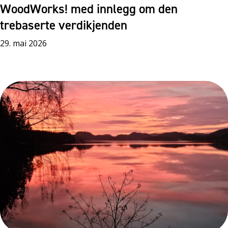
WoodWorks! med innlegg om den
trebaserte verdikjenden
29. mai 2026