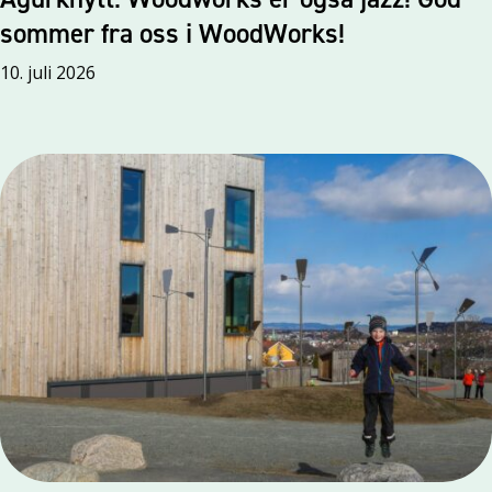
sommer fra oss i WoodWorks!
10. juli 2026