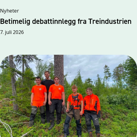
Nyheter
Betimelig debattinnlegg fra Treindustrien
7. juli 2026