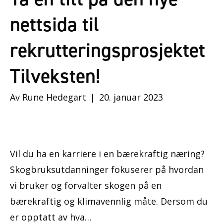
nettsida til
rekrutteringsprosjektet
Tilveksten!
Av
Rune Hedegart
|
20. januar 2023
Vil du ha en karriere i en bærekraftig næring?
Skogbruksutdanninger fokuserer på hvordan
vi bruker og forvalter skogen på en
bærekraftig og klimavennlig måte. Dersom du
er opptatt av hva…