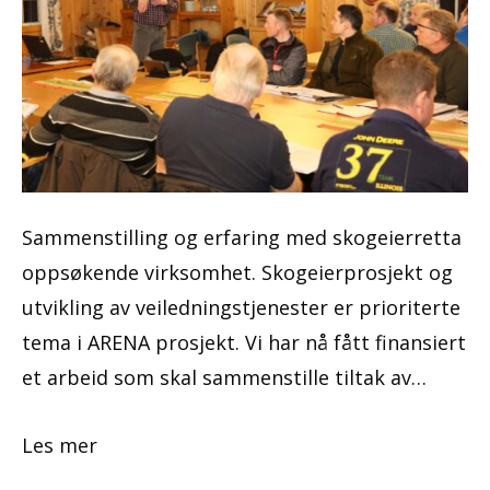
Sammenstilling og erfaring med skogeierretta
oppsøkende virksomhet. Skogeierprosjekt og
utvikling av veiledningstjenester er prioriterte
tema i ARENA prosjekt. Vi har nå fått finansiert
et arbeid som skal sammenstille tiltak av…
Les mer