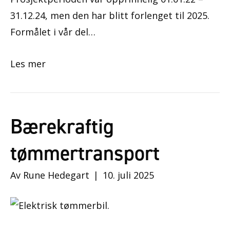
31.12.24, men den har blitt forlenget til 2025.
Formålet i vår del…
Les mer
Bærekraftig
tømmertransport
Av
Rune Hedegart
|
10. juli 2025