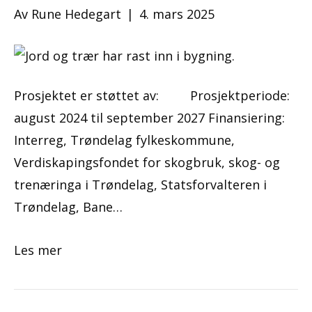
Av
Rune Hedegart
|
4. mars 2025
Prosjektet er støttet av: Prosjektperiode:
august 2024 til september 2027 Finansiering:
Interreg, Trøndelag fylkeskommune,
Verdiskapingsfondet for skogbruk, skog- og
trenæringa i Trøndelag, Statsforvalteren i
Trøndelag, Bane…
Les mer