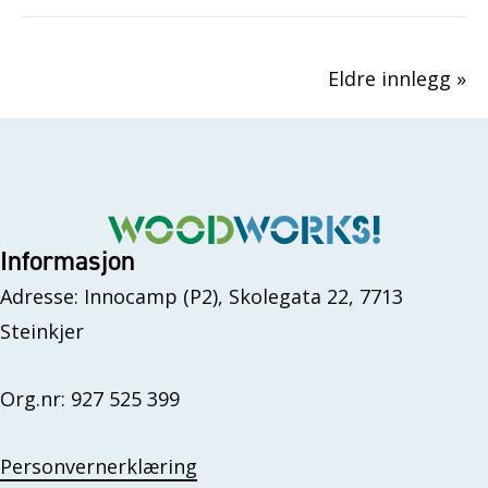
Eldre innlegg »
Informasjon
Adresse: Innocamp (P2), Skolegata 22, 7713
Steinkjer
Org.nr: 927 525 399
Personvernerklæring