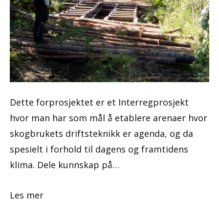
Dette forprosjektet er et Interregprosjekt
hvor man har som mål å etablere arenaer hvor
skogbrukets driftsteknikk er agenda, og da
spesielt i forhold til dagens og framtidens
klima. Dele kunnskap på…
Les mer