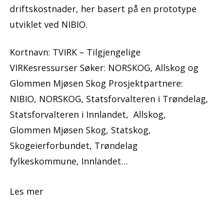
Kortnavn: TVIRK – Tilgjengelige
VIRKesressurser Søker: NORSKOG, Allskog og
Glommen Mjøsen Skog Prosjektpartnere:
NIBIO, NORSKOG, Statsforvalteren i Trøndelag,
Statsforvalteren i Innlandet, Allskog,
Glommen Mjøsen Skog, Statskog,
Skogeierforbundet, Trøndelag
fylkeskommune, Innlandet…
Les mer