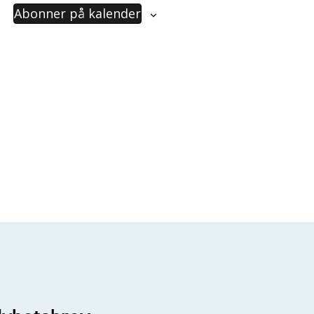
Abonner på kalender