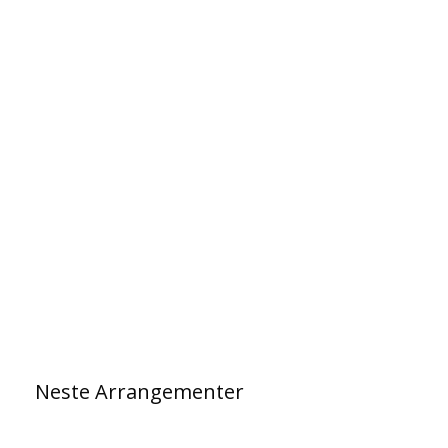
Neste
Arrangementer