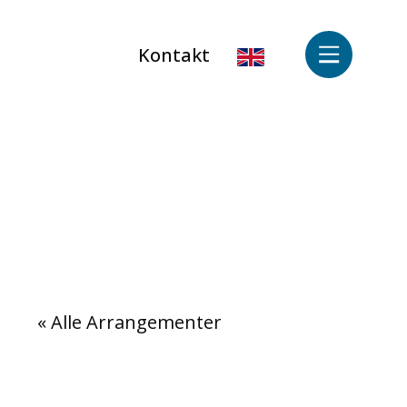
Kontakt
« Alle Arrangementer