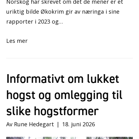
Norskog har skrevet om det de mener er et
uriktig bilde Økokrim gir av næringa i sine
rapporter i 2023 og…
Les mer
Informativt om lukket
hogst og omlegging til
slike hogstformer
Av
Rune Hedegart
|
18. juni 2026