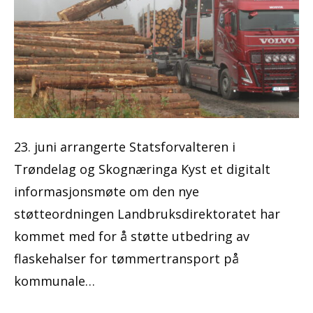
23. juni arrangerte Statsforvalteren i
Trøndelag og Skognæringa Kyst et digitalt
informasjonsmøte om den nye
støtteordningen Landbruksdirektoratet har
kommet med for å støtte utbedring av
flaskehalser for tømmertransport på
kommunale…