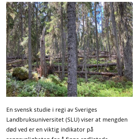
En svensk studie i regi av Sveriges
Landbruksuniversitet (SLU) viser at mengden
død ved er en viktig indikator på