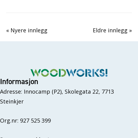
« Nyere innlegg
Eldre innlegg »
Informasjon
Adresse: Innocamp (P2), Skolegata 22, 7713
Steinkjer
Org.nr: 927 525 399