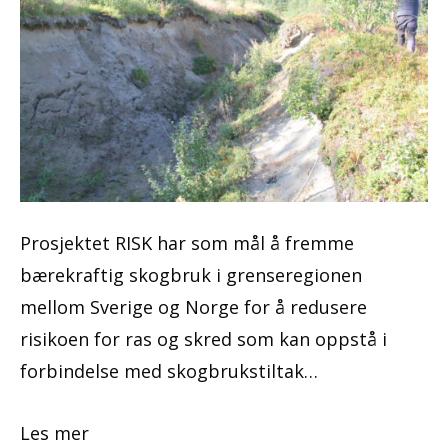
Prosjektet RISK har som mål å fremme
bærekraftig skogbruk i grenseregionen
mellom Sverige og Norge for å redusere
risikoen for ras og skred som kan oppstå i
forbindelse med skogbrukstiltak…
Les mer