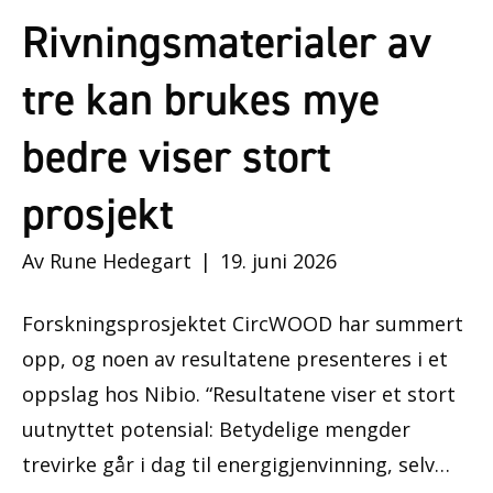
Rivningsmaterialer av
tre kan brukes mye
bedre viser stort
prosjekt
Av
Rune Hedegart
|
19. juni 2026
Forskningsprosjektet CircWOOD har summert
opp, og noen av resultatene presenteres i et
oppslag hos Nibio. “Resultatene viser et stort
uutnyttet potensial: Betydelige mengder
trevirke går i dag til energigjenvinning, selv…