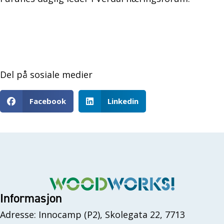
Del på sosiale medier
Facebook
Linkedin
Informasjon
Adresse: Innocamp (P2), Skolegata 22, 7713