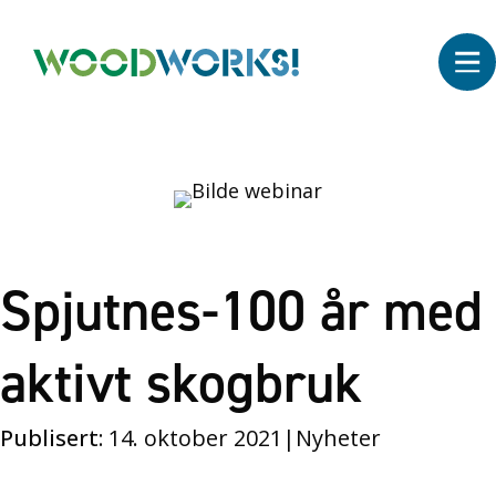
Spjutnes-100 år med
aktivt skogbruk
Publisert:
14. oktober 2021
|
Nyheter