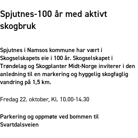
Spjutnes-100 år med aktivt
skogbruk
Spjutnes i Namsos kommune har vært i
Skogselskapets eie i 100 år. Skogselskapet i
Trøndelag og Skogplanter Midt-Norge inviterer i den
anledning til en markering og hyggelig skogfaglig
vandring på 1,5 km.
Fredag 22. oktober, Kl. 10.00-14.30
Parkering og oppmøte ved bommen til
Svartdalsveien