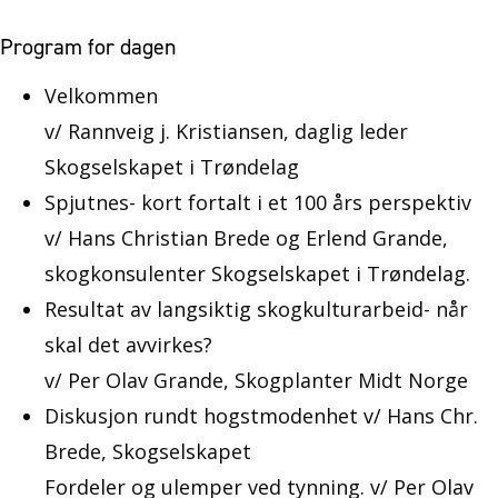
Program for dagen
Velkommen
v/ Rannveig j. Kristiansen, daglig leder
Skogselskapet i Trøndelag
Spjutnes- kort fortalt i et 100 års perspektiv
v/ Hans Christian Brede og Erlend Grande,
skogkonsulenter Skogselskapet i Trøndelag.
Resultat av langsiktig skogkulturarbeid- når
skal det avvirkes?
v/ Per Olav Grande, Skogplanter Midt Norge
Diskusjon rundt hogstmodenhet v/ Hans Chr.
Brede, Skogselskapet
Fordeler og ulemper ved tynning. v/ Per Olav