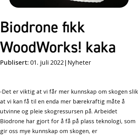
Biodrone fikk
WoodWorks! kaka
Publisert:
01. juli 2022
|
Nyheter
-Det er viktig at vi får mer kunnskap om skogen slik
at vi kan få til en enda mer bærekraftig måte å
utvinne og pleie skogressursen på. Arbeidet
Biodrone har gjort for å få på plass teknologi, som
gir oss mye kunnskap om skogen, er