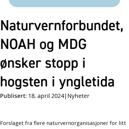
Naturvernforbundet,
NOAH og MDG
ønsker stopp i
hogsten i yngletida
Publisert:
18. april 2024
|
Nyheter
Forslaget fra flere naturvernorganisasjoner for litt